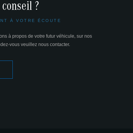
 conseil ?
NT À VOTRE ÉCOUTE
ns à propos de votre futur véhicule, sur nos
ndez-vous veuillez nous contacter.