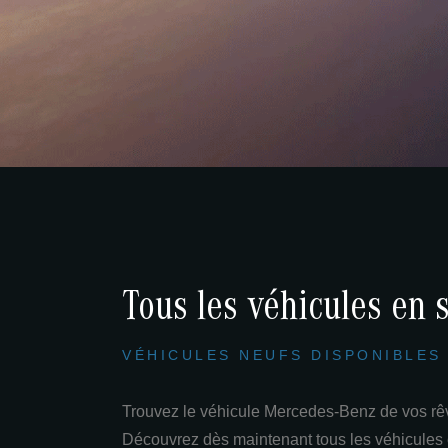
Tous les véhicules en 
VÉHICULES NEUFS DISPONIBLES
Trouvez le véhicule Mercedes-Benz de vos rêve
Découvrez dès maintenant tous les véhicules en