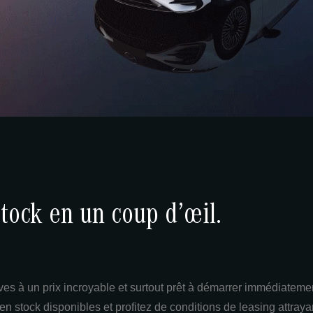
stock en un coup d’œil.
s à un prix incroyable et surtout prêt à démarrer immédiateme
 stock disponibles et profitez de conditions de leasing attraya