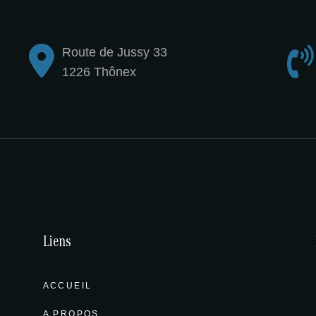
Route de Jussy 33
1226 Thônex
Liens
ACCUEIL
A PROPOS