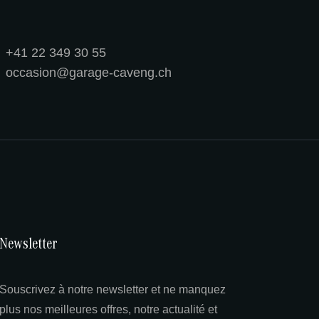
+41 22 349 30 55
occasion@garage-caveng.ch
Newsletter
Souscrivez à notre newsletter et ne manquez
plus nos meilleures offres, notre actualité et