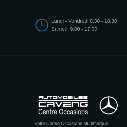
Lundi - Vendredi 8:30 - 18:30
Samedi 9:00 - 17:00
Votre Centre Occasions Multimarque