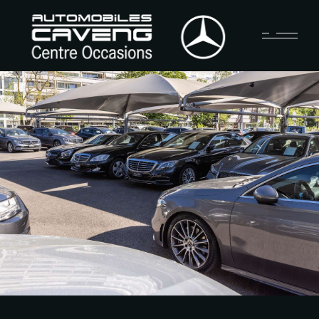
A propos