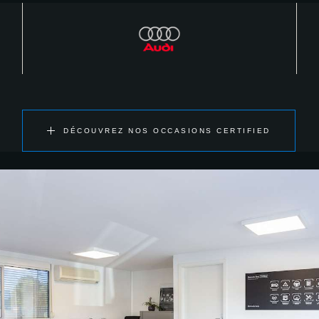
DÉCOUVREZ NOS OCCASIONS CERTIFIED