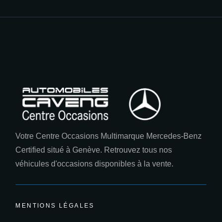
Votre Centre Occasions Multimarque Mercedes-Benz
Certified situé à Genève. Retrouvez tous nos
véhicules d'occasions disponibles à la vente.
MENTIONS LÉGALES