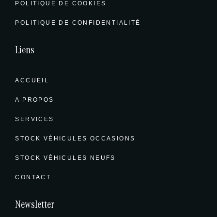
POLITIQUE DE COOKIES
POLITIQUE DE CONFIDENTIALITÉ
Liens
ACCUEIL
A PROPOS
SERVICES
STOCK VÉHICULES OCCASIONS
STOCK VÉHICULES NEUFS
CONTACT
Newsletter