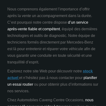
Nous comprenons également l’importance d’offrir
après la vente un accompagnement dans la durée.
C’est pourquoi notre centre dispose
d’un service
après-vente fiable et compétent
, équipé des dernières
technologies et outils de diagnostic. Notre équipe de
techniciens formés directement par Mercedes-Benz
est là pour entretenir et réparer votre véhicule afin de
vous garantir une conduite en toute sécurité et une
tranquillité d’esprit.
Explorez notre site Web pour découvrir notre
stock
actuel
et n’hésitez pas à nous contacter pour
planifier
un essai routier
ou pour obtenir plus d’informations sur
nos services.
Chez Automobiles Caveng Centre Occasions,
nous