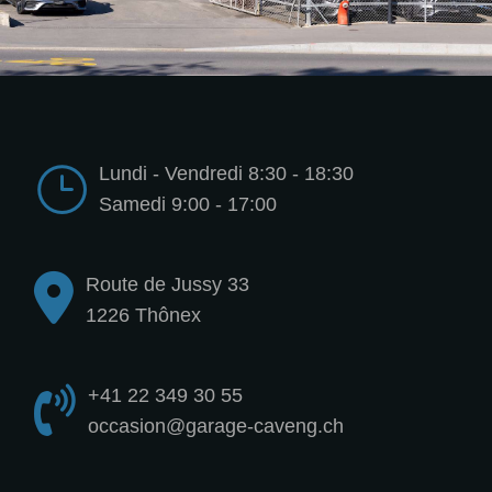
Lundi - Vendredi 8:30 - 18:30
Samedi 9:00 - 17:00
Route de Jussy 33
1226 Thônex
+41 22 349 30 55
occasion@garage-caveng.ch