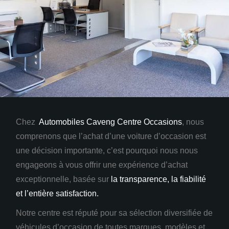
Chez
Automobiles Caveng Centre Occasions
, nous
comprenons que l’achat d’une voiture d’occasion
est
une décision importante, c’est pourquoi nous nous
engageons à vous offrir une expérience d’achat
exceptionnelle, basée sur
la transparence, la fiabilité
et
l’entière
satisfaction.
Notre centre est réputé pour sa sélection diversifiée de
véhicules d’occasion de toutes marques, modèles et