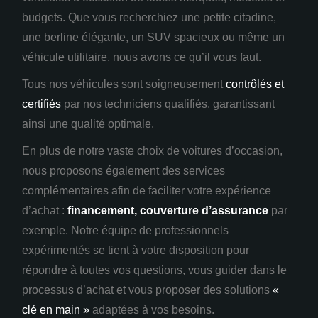
budgets. Que vous recherchiez une petite citadine,
une berline élégante, un SUV spacieux ou même un
véhicule utilitaire, nous avons ce qu’il vous faut.
Tous nos véhicules sont soigneusement
contrôlés et
certifiés
par nos techniciens qualifiés, garantissant
ainsi une qualité optimale.
En plus de notre vaste choix de voitures d’occasion,
nous proposons également des services
complémentaires afin de faciliter votre expérience
d’achat :
financement, couverture d’assurance
par
exemple
. Notre équipe de professionnels
expérimentés se tient à votre disposition pour
répondre à toutes vos questions, vous guider dans le
processus d’achat et vous proposer des solutions
«
clé en main »
adaptées à vos besoins.