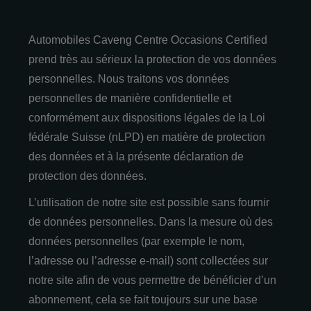
Automobiles Caveng Centre Occasions Certified
prend très au sérieux la protection de vos données
personnelles. Nous traitons vos données
personnelles de manière confidentielle et
conformément aux dispositions légales de la Loi
fédérale Suisse (nLPD) en matière de protection
des données et à la présente déclaration de
protection des données.
L’utilisation de notre site est possible sans fournir
de données personnelles. Dans la mesure où des
données personnelles (par exemple le nom,
l’adresse ou l’adresse e-mail) sont collectées sur
notre site afin de vous permettre de bénéficier d’un
abonnement, cela se fait toujours sur une base