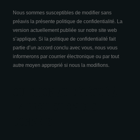
Nous sommes susceptibles de modifier sans
préavis la présente politique de confidentialité. La
version actuellement publiée sur notre site web
s’applique. Si la politique de confidentialité fait
partie d’un accord conclu avec vous, nous vous
informerons par courrier électronique ou par tout
autre moyen approprié si nous la modifions.
QUESTION AU DÉLÉGUÉ À
LA PROTECTION DES
DONNÉES