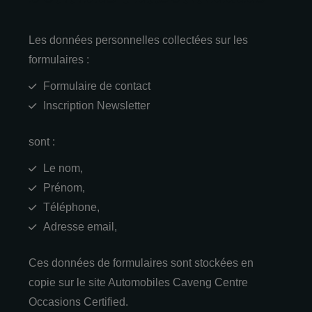
Les données personnelles collectées sur les
formulaires :
Formulaire de contact
Inscription Newsletter
sont :
Le nom,
Prénom,
Téléphone,
Adresse email,
Ces données de formulaires sont stockées en
copie sur le site Automobiles Caveng Centre
Occasions Certified.