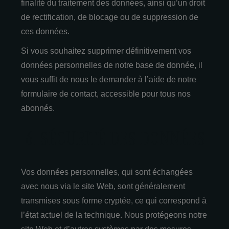
finalité du traitement des données, ainsi qu’un droit
de rectification, de blocage ou de suppression de
ces données.
Si vous souhaitez supprimer définitivement vos
données personnelles de notre base de donnée, il
vous suffit de nous le demander à l’aide de notre
formulaire de contact, accessible pour tous nos
abonnés.
6. SÉCURITÉ DES DONNÉES
Vos données personnelles, qui sont échangées
avec nous via le site Web, sont généralement
transmises sous forme cryptée, ce qui correspond à
l’état actuel de la technique. Nous protégeons notre