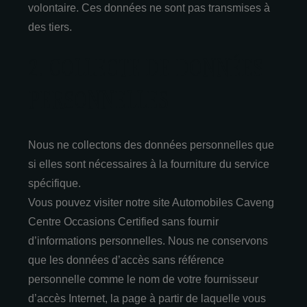
volontaire. Ces données ne sont pas transmises à
des tiers.
2. COLLECTE DE DONNÉES
PERSONNELLES
Nous ne collectons des données personnelles que
si elles sont nécessaires à la fourniture du service
spécifique.
Vous pouvez visiter notre site Automobiles Caveng
Centre Occasions Certified sans fournir
d’informations personnelles. Nous ne conservons
que les données d’accès sans référence
personnelle comme le nom de votre fournisseur
d’accès Internet, la page à partir de laquelle vous