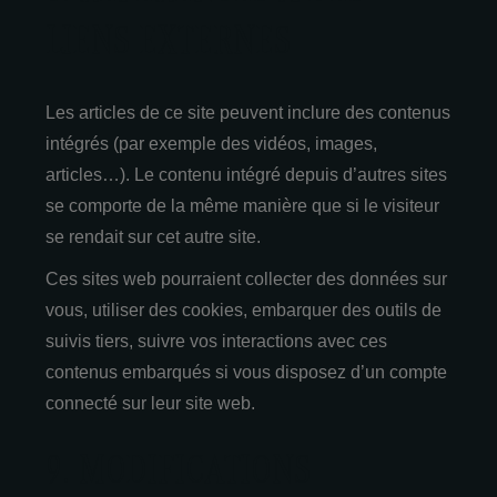
LIENS EXTERNES
Les articles de ce site peuvent inclure des contenus
intégrés (par exemple des vidéos, images,
articles…). Le contenu intégré depuis d’autres sites
se comporte de la même manière que si le visiteur
se rendait sur cet autre site.
Ces sites web pourraient collecter des données sur
vous, utiliser des cookies, embarquer des outils de
suivis tiers, suivre vos interactions avec ces
contenus embarqués si vous disposez d’un compte
connecté sur leur site web.
9. MODIFICATIONS