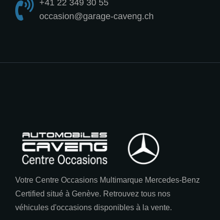
+41 22 349 30 55
occasion@garage-caveng.ch
Votre Centre Occasions Multimarque Mercedes-Benz
Certified situé à Genève. Retrouvez tous nos
véhicules d'occasions disponibles à la vente.