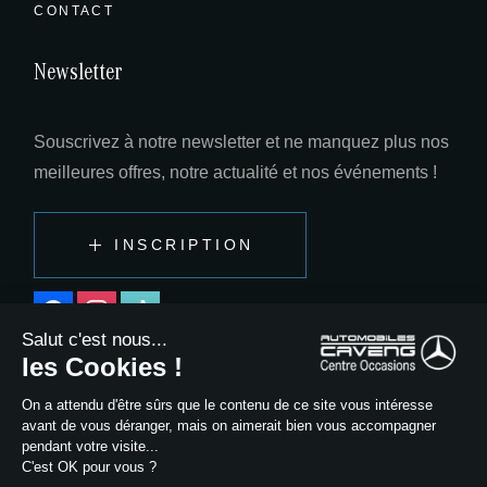
CONTACT
Newsletter
Souscrivez à notre newsletter et ne manquez plus nos
meilleures offres, notre actualité et nos événements !
INSCRIPTION