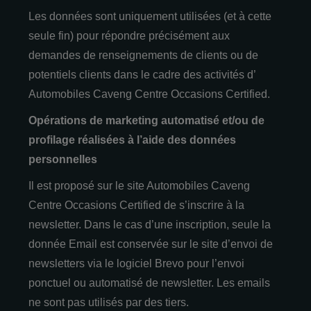
Les données sont uniquement utilisées (et à cette
seule fin) pour répondre précisément aux
demandes de renseignements de clients ou de
potentiels clients dans le cadre des activités d’
Automobiles Caveng Centre Occasions Certified.
Opérations de marketing automatisé et/ou de
profilage réalisées à l’aide des données
personnelles
Il est proposé sur le site Automobiles Caveng
Centre Occasions Certified de s’inscrire à la
newsletter. Dans le cas d’une inscription, seule la
donnée Email est conservée sur le site d’envoi de
newsletters via le logiciel Brevo pour l’envoi
ponctuel ou automatisé de newsletter. Les emails
ne sont pas utilisés par des tiers.