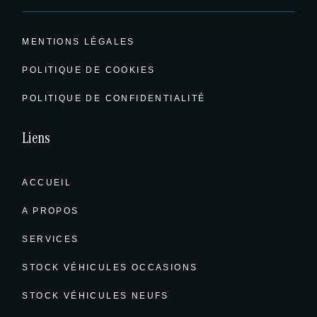
MENTIONS LÉGALES
POLITIQUE DE COOKIES
POLITIQUE DE CONFIDENTIALITÉ
Liens
ACCUEIL
A PROPOS
SERVICES
STOCK VÉHICULES OCCASIONS
STOCK VÉHICULES NEUFS