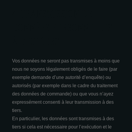
4. TRANSMISSION DE
DONNÉES PERSONNELLES
À DES TIERS
Vos données ne seront pas transmises à moins que
nous ne soyons légalement obligés de le faire (par
exemple demande d’une autorité d’enquête) ou
autorisés (par exemple dans le cadre du traitement
des données de commande) ou que vous n’ayez
expressément consenti à leur transmission à des
tiers.
En particulier, les données sont transmises à des
tiers si cela est nécessaire pour l’exécution et le