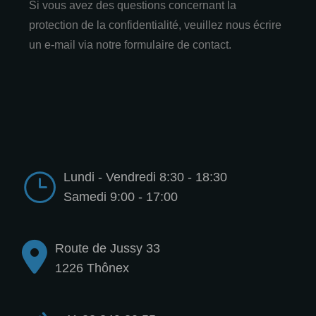
Si vous avez des questions concernant la
protection de la confidentialité, veuillez nous écrire
un e‑mail via notre formulaire de contact.
Lundi - Vendredi 8:30 - 18:30
Samedi 9:00 - 17:00
Route de Jussy 33
1226 Thônex