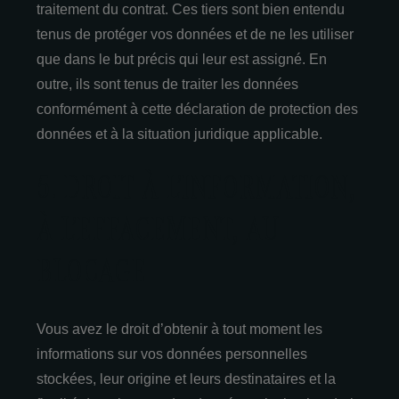
traitement du contrat. Ces tiers sont bien entendu
tenus de protéger vos données et de ne les utiliser
que dans le but précis qui leur est assigné. En
outre, ils sont tenus de traiter les données
conformément à cette déclaration de protection des
données et à la situation juridique applicable.
5. DROIT À L’INFORMATION,
À L’EFFACEMENT, AU
BLOCAGE
Vous avez le droit d’obtenir à tout moment les
informations sur vos données personnelles
stockées, leur origine et leurs destinataires et la