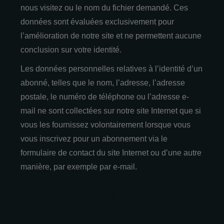
nous visitez ou le nom du fichier demandé. Ces
données sont évaluées exclusivement pour
l’amélioration de notre site et ne permettent aucune
conclusion sur votre identité.
Les données personnelles relatives à l’identité d’un
abonné, telles que le nom, l’adresse, l’adresse
postale, le numéro de téléphone ou l’adresse e-
mail ne sont collectées sur notre site Internet que si
vous les fournissez volontairement lorsque vous
vous inscrivez pour un abonnement via le
formulaire de contact du site Internet ou d’une autre
manière, par exemple par e-mail.
3. UTILISATION DES
DONNÉES PERSONNELLES