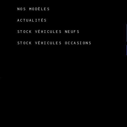
NOS MODÈLES
ACTUALITÉS
STOCK VÉHICULES NEUFS
STOCK VÉHICULES OCCASIONS