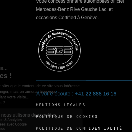
Votre concessionnaire automobiles officiel
Mercedes-Benz Rive Gauche Lac, et
occasions Certified à Genève.
À votre écoute : +41 22 888 16 16
MENTIONS LÉGALES
POLITIQUE DE COOKIES
POLITIQUE DE CONFIDENTIALITÉ