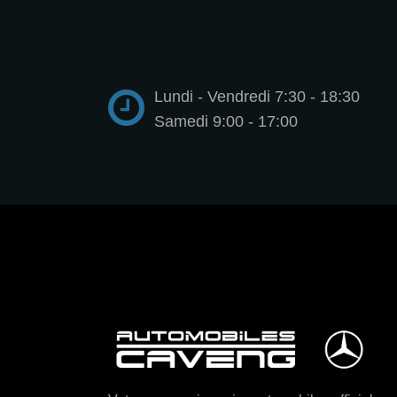
Lundi - Vendredi 7:30 - 18:30
Samedi 9:00 - 17:00