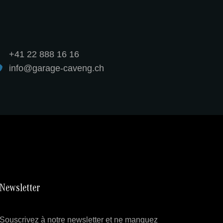
+41 22 888 16 16
info@garage-caveng.ch
Newsletter
Souscrivez à notre newsletter et ne manquez