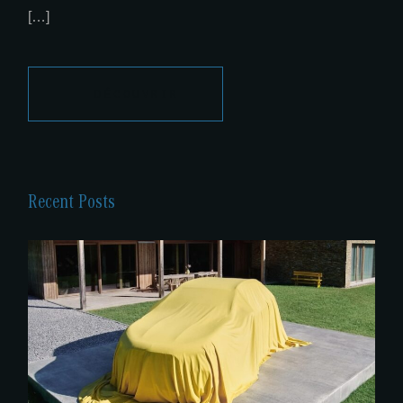
[…]
DÉCOUVRIR
Recent Posts