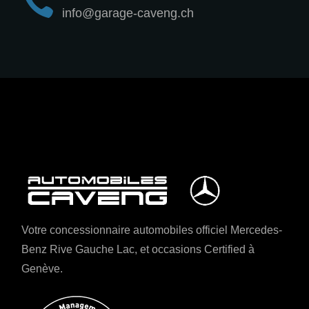
info@garage-caveng.ch
Votre concessionnaire automobiles officiel Mercedes-
Benz Rive Gauche Lac, et occasions Certified à
Genève.