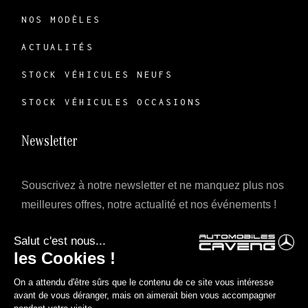
NOS MODÈLES
ACTUALITÉS
STOCK VÉHICULES NEUFS
STOCK VÉHICULES OCCASIONS
Newsletter
Souscrivez à notre newsletter et ne manquez plus nos
meilleures offres, notre actualité et nos événements !
INSCRIPTION
facebook
instagram
linkedin