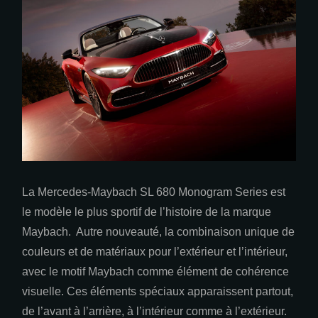
La Mercedes-Maybach SL 680 Monogram Series est
le modèle le plus sportif de l’histoire de la marque
Maybach. Autre nouveauté, la combinaison unique de
couleurs et de matériaux pour l’extérieur et l’intérieur,
avec le motif Maybach comme élément de cohérence
visuelle. Ces éléments spéciaux apparaissent partout,
de l’avant à l’arrière, à l’intérieur comme à l’extérieur.