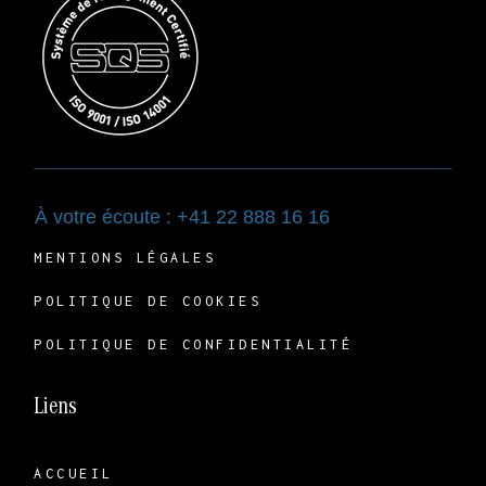
À votre écoute : +41 22 888 16 16
MENTIONS LÉGALES
POLITIQUE DE COOKIES
POLITIQUE DE CONFIDENTIALITÉ
Liens
ACCUEIL