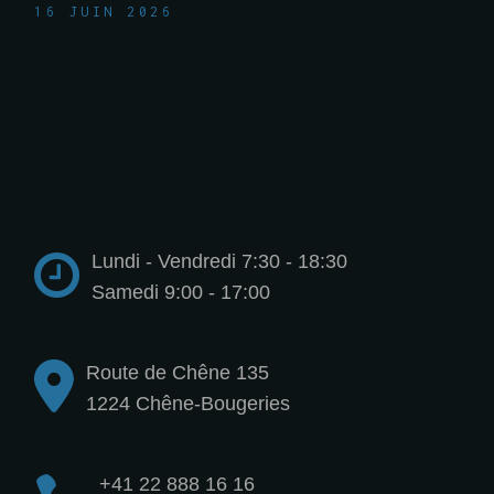
16 JUIN 2026
Lundi - Vendredi 7:30 - 18:30
Samedi 9:00 - 17:00
Route de Chêne 135
1224 Chêne-Bougeries
+41 22 888 16 16